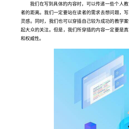
我们在写到具体的内容时，可以传递一些个人教
者的距离。我们一定要站在读者的需求去想问题，写
灵感。同时，我们也可以穿插自己较为成功的教学案
起大众的关注。但是，我们所穿插的内容一定要是真
和权威性。