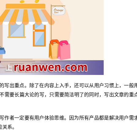
的写出重点。除了在内容上入手，还可以从用户习惯上，一般
不需要长篇大论的写，只需要简洁明了的同时，写出文章的重
写作者一定要有用户体验思维。因为所有产品都是解决用户需
应关系。