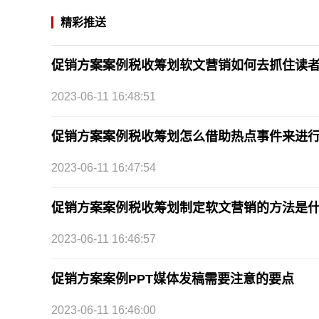
精彩推送
促销方案案例税收筹划软文营销如何去抓住读
2023-06-11 16:48:51
促销方案案例税收筹划怎么借助热点事件来进
2023-06-11 16:47:54
促销方案案例税收筹划制定软文营销的方法是
2023-06-11 16:46:57
促销方案案例PPT媒体发稿需要注意的要点
2023-06-11 16:46:00