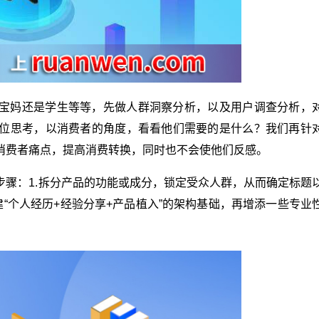
宝妈还是学生等等，先做人群洞察分析，以及用户调查分析，
位思考，以消费者的角度，看看他们需要的是什么？我们再针
消费者痛点，提高消费转换，同时也不会使他们反感。
步骤：1.拆分产品的功能或成分，锁定受众人群，从而确定标题
建“个人经历+经验分享+产品植入”的架构基础，再增添一些专业