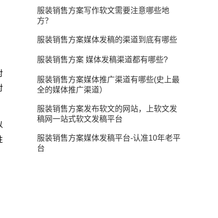
服装销售方案写作软文需要注意哪些地
方？
服装销售方案媒体发稿的渠道到底有哪些
服装销售方案 媒体发稿渠道都有哪些?
对
服装销售方案媒体推广渠道有哪些(史上最
对
全的媒体推广渠道）
服装销售方案发布软文的网站，上软文发
稿网一站式软文发稿平台
以
服装销售方案媒体发稿平台-认准10年老平
性
台