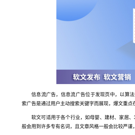
信息流广告，信息流广告位于发现页中，以算法
索广告是通过用户主动搜索关键字而展现，爆文重点
软文可适用于各个行业，如母婴、建材、家居、
般会用到许多专有名词，且文章风格一般会比较严谨