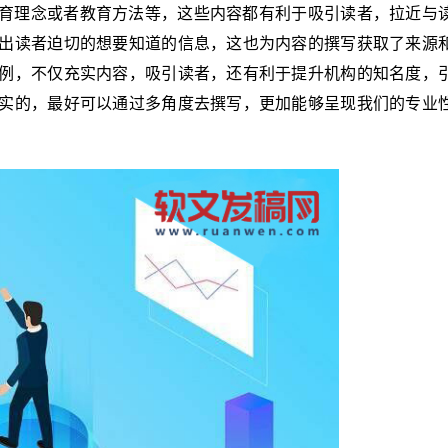
育理念或者教育方法等，这些内容都有利于吸引读者，拉近与
出读者迫切的想要知道的信息，这也为内容的撰写获取了来源
例，不仅充实内容，吸引读者，还有利于提升机构的知名度，
实的，最好可以通过多角度去撰写，更加能够呈现我们的专业