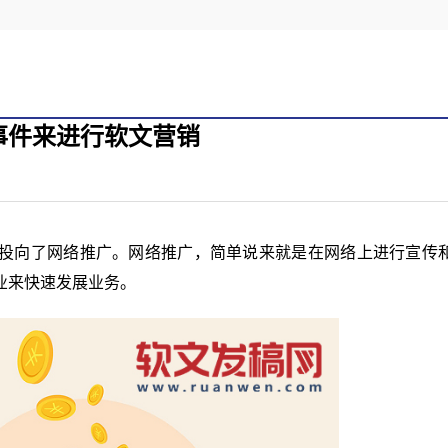
事件来进行软文营销
投向了网络推广。网络推广，简单说来就是在网络上进行宣传
业来快速发展业务。