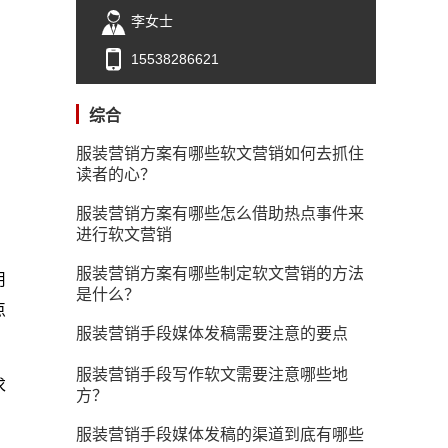
李女士
15538286621
综合
服装营销方案有哪些软文营销如何去抓住
读者的心？
服装营销方案有哪些怎么借助热点事件来
进行软文营销
服装营销方案有哪些制定软文营销的方法
用
是什么？
点
服装营销手段媒体发稿需要注意的要点
服装营销手段写作软文需要注意哪些地
求
方？
服装营销手段媒体发稿的渠道到底有哪些