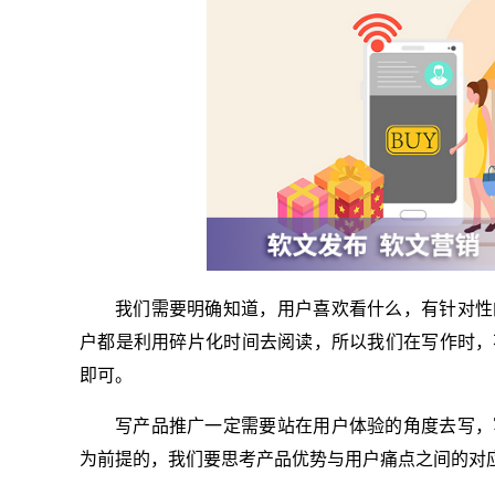
我们需要明确知道，用户喜欢看什么，有针对性
户都是利用碎片化时间去阅读，所以我们在写作时，
即可。
写产品推广一定需要站在用户体验的角度去写，
为前提的，我们要思考产品优势与用户痛点之间的对