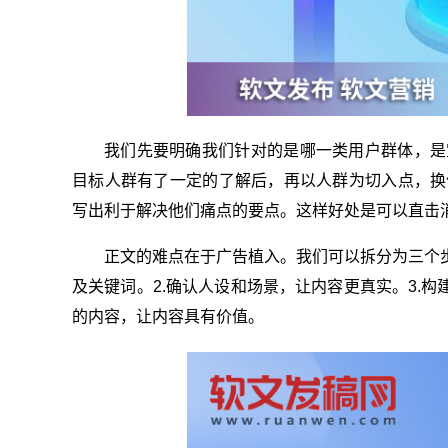
我们先要明确我们针对的是哪一类用户群体，是
目标人群有了一定的了解后，再以人群为切入点，换
写出利于解决他们痛点的要点。这样好处是可以直击
正文的难点在于广告植入。我们可以拆分为三个
及关键词。2.确认人设和场景，让内容更真实。3.构
的内容，让内容具有价值。