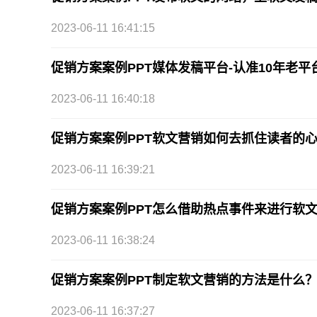
2023-06-11 16:41:15
促销方案案例PPT媒体发稿平台-认准10年老平
2023-06-11 16:40:18
促销方案案例PPT软文营销如何去抓住读者的
2023-06-11 16:39:21
促销方案案例PPT怎么借助热点事件来进行软
2023-06-11 16:38:24
促销方案案例PPT制定软文营销的方法是什么
2023-06-11 16:37:27