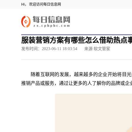
Hi， 欢迎访问每日信息网
服装营销方案有哪些怎么借助热点
发布时间：2023-06-11 18:03:54
来源:软文管家
随着互联网的发展，越来越多的企业开始将目光
推销产品或服务，通过让更多的人了解你的品牌或企