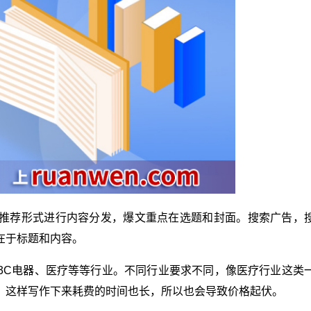
推荐形式进行内容分发，爆文重点在选题和封面。搜索广告，
在于标题和内容。
3C电器、医疗等等行业。不同行业要求不同，像医疗行业这类
，这样写作下来耗费的时间也长，所以也会导致价格起伏。