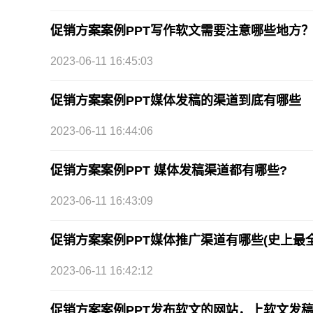
促销方案案例PPT写作软文需要注意哪些地方
2023-06-11 16:45:03
促销方案案例PPT媒体发稿的渠道到底有哪些
2023-06-11 16:44:06
促销方案案例PPT 媒体发稿渠道都有哪些?
2023-06-11 16:43:09
促销方案案例PPT媒体推广渠道有哪些(史上最
2023-06-11 16:42:12
促销方案案例PPT发布软文的网站，上软文发