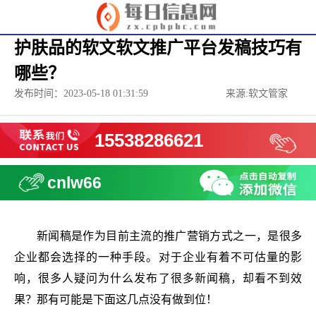
护肤品的软文软文推广平台发稿技巧有
哪些？
发布时间：2023-05-18 01:31:59
来源:软文管家
15538286621
cnlw66
新闻稿是作为目前主流的推广营销方式之一，是很多
企业都会选择的一种手段。对于企业有着不可估量的影
响，很多人疑问为什么发布了很多新闻稿，却看不到效
果？那有可能是下面这几点没有做到位！