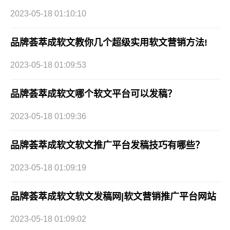
2023-05-18 01:10:10
品牌荟萃成软文教你几个超级实用软文营销方法!
2023-05-18 01:09:53
品牌荟萃成软文哪个软文平台可以发稿？
2023-05-18 01:09:36
品牌荟萃成软文软文推广平台发稿技巧有哪些？
2023-05-18 01:09:19
品牌荟萃成软文软文发稿网|软文营销推广平台网站
2023-05-18 01:09:02