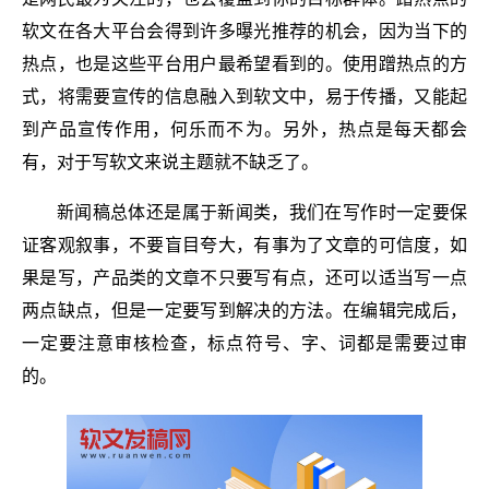
软文在各大平台会得到许多曝光推荐的机会，因为当下的
热点，也是这些平台用户最希望看到的。使用蹭热点的方
式，将需要宣传的信息融入到软文中，易于传播，又能起
到产品宣传作用，何乐而不为。另外，热点是每天都会
有，对于写软文来说主题就不缺乏了。
新闻稿总体还是属于新闻类，我们在写作时一定要保
证客观叙事，不要盲目夸大，有事为了文章的可信度，如
果是写，产品类的文章不只要写有点，还可以适当写一点
两点缺点，但是一定要写到解决的方法。在编辑完成后，
一定要注意审核检查，标点符号、字、词都是需要过审
的。