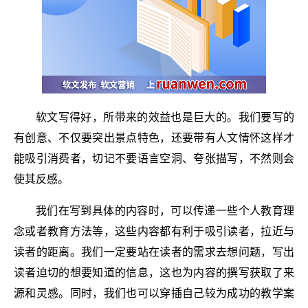
软文写得好，所带来的效益也是巨大的。我们要写的
有创意、不仅要突出景点特色，还要带有人文情怀这样才
能吸引消费者，切记不要语言空洞、夸张描写，不然则会
使其反感。
我们在写到具体的内容时，可以传递一些个人教育理
念或者教育方法等，这些内容都有利于吸引读者，拉近与
读者的距离。我们一定要站在读者的需求去想问题，写出
读者迫切的想要知道的信息，这也为内容的撰写获取了来
源和灵感。同时，我们也可以穿插自己较为成功的教学案