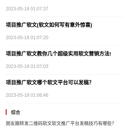
2023-05-18 01:07:37
项目推广软文(软文如何写有意外惊喜)
2023-05-18 01:07:20
项目推广软文教你几个超级实用软文营销方法!
2023-05-18 01:07:03
项目推广软文哪个软文平台可以发稿？
2023-05-18 01:06:46
综合
朋友圈转发二维码软文软文推广平台发稿技巧有哪些？