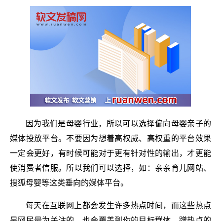
因为我们是母婴行业，所以可以选择偏向母婴亲子的
媒体投放平台。不要因为想着高权威、高权重的平台效果
一定会更好，有时候可能对于更有针对性的输出，才更能
使消费者信服。所以我们可以选择，如：亲亲育儿网站、
搜狐母婴等这类垂向的媒体平台。
每天在互联网上都会发生许多热点时间，而这些热点
是网民最为关注的，也会覆盖到你的目标群体。蹭热点的