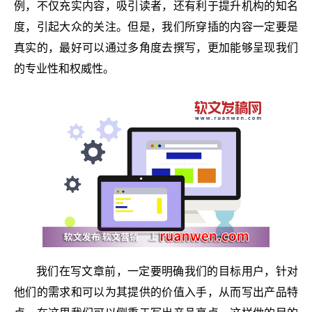
例，不仅充实内容，吸引读者，还有利于提升机构的知名
度，引起大众的关注。但是，我们所穿插的内容一定要是
真实的，最好可以通过多角度去撰写，更加能够呈现我们
的专业性和权威性。
我们在写文章前，一定要明确我们的目标用户，针对
他们的需求和可以为其提供的价值入手，从而写出产品特