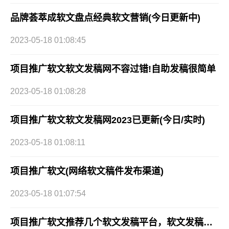
品牌荟萃成软文盘点经典软文营销(今日更新中)
2023-05-18 01:08:45
项目推广软文软文发稿网不容过错!自助发稿很简单
2023-05-18 01:08:28
项目推广软文软文发稿网2023已更新(今日/实时)
2023-05-18 01:08:11
项目推广软文(网络软文稿件发布渠道)
2023-05-18 01:07:54
项目推广软文推荐几个软文发稿平台，软文发稿网还不错哦软文发稿平台推荐，这几家值得收藏!