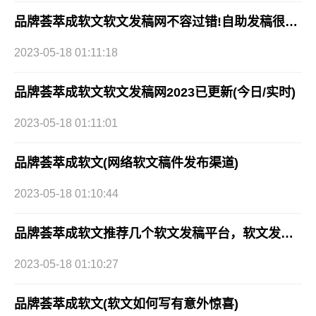
品牌荟萃成软文软文发稿网不容过错!自助发稿很简单
2023-05-18 01:11:18
品牌荟萃成软文软文发稿网2023已更新(今日/实时)
2023-05-18 01:11:01
品牌荟萃成软文(网络软文稿件发布渠道)
2023-05-18 01:10:44
品牌荟萃成软文推荐几个软文发稿平台，软文发稿网还不错哦软文发稿平台推荐，这几家值得收藏!
2023-05-18 01:10:27
品牌荟萃成软文(软文如何写有意外惊喜)