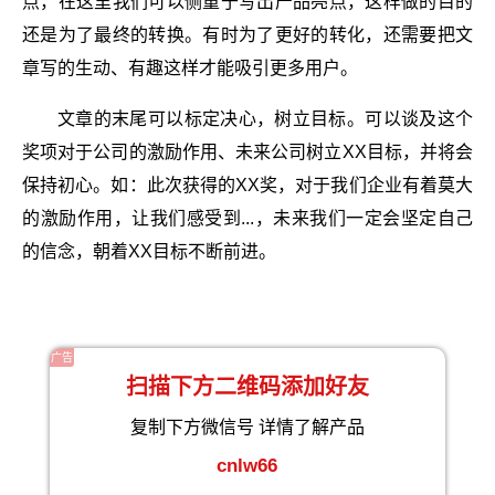
点，在这里我们可以侧重于写出产品亮点，这样做的目的
还是为了最终的转换。有时为了更好的转化，还需要把文
章写的生动、有趣这样才能吸引更多用户。
文章的末尾可以标定决心，树立目标。可以谈及这个
奖项对于公司的激励作用、未来公司树立XX目标，并将会
保持初心。如：此次获得的XX奖，对于我们企业有着莫大
的激励作用，让我们感受到...，未来我们一定会坚定自己
的信念，朝着XX目标不断前进。
广告
扫描下方二维码添加好友
复制下方微信号 详情了解产品
cnlw66