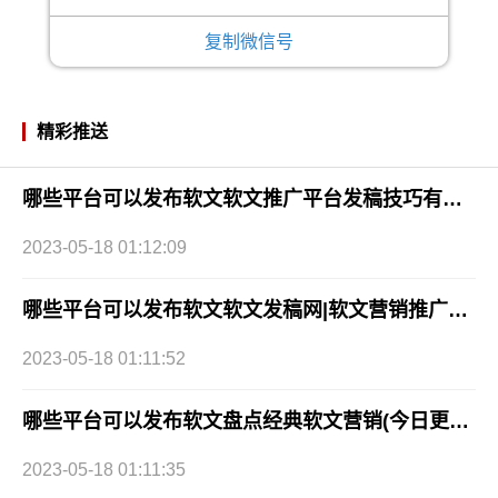
复制微信号
精彩推送
哪些平台可以发布软文软文推广平台发稿技巧有哪些？
2023-05-18 01:12:09
哪些平台可以发布软文软文发稿网|软文营销推广平台网站
2023-05-18 01:11:52
哪些平台可以发布软文盘点经典软文营销(今日更新中)
2023-05-18 01:11:35