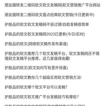
朋友圈转发二维码软文软文发稿网|软文营销推广平台网站
朋友圈转发二维码软文盘点经典软文营销(今日更新中)
护肤品的软文软文发稿网不容过错!自助发稿很简单
护肤品的软文软文发稿网2023已更新(今日/实时)
护肤品的软文(网络软文稿件发布渠道)
护肤品的软文推荐几个软文发稿平台，软文发稿网还不错
哦软文发稿平台推荐，这几家值得收藏!
护肤品的软文(软文如何写有意外惊喜)
护肤品的软文教你几个超级实用软文营销方法!
护肤品的软文哪个软文平台可以发稿？
护肤品的软文软文推广平台发稿技巧有哪些？