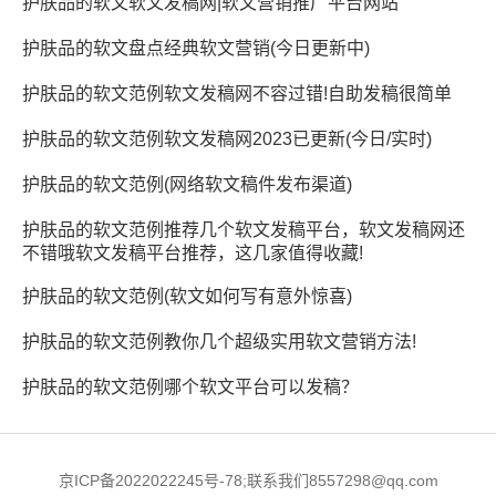
护肤品的软文软文发稿网|软文营销推广平台网站
护肤品的软文盘点经典软文营销(今日更新中)
护肤品的软文范例软文发稿网不容过错!自助发稿很简单
护肤品的软文范例软文发稿网2023已更新(今日/实时)
护肤品的软文范例(网络软文稿件发布渠道)
护肤品的软文范例推荐几个软文发稿平台，软文发稿网还
不错哦软文发稿平台推荐，这几家值得收藏!
护肤品的软文范例(软文如何写有意外惊喜)
护肤品的软文范例教你几个超级实用软文营销方法!
护肤品的软文范例哪个软文平台可以发稿？
京ICP备2022022245号-78;联系我们8557298@qq.com