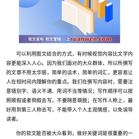
可以利用图文结合的方式，有时候视觉内容比文字内
容更能深入人心。因为我们面对的大众群体，所以所撰写
的文章不用太华丽，简单的话术，简单的词汇，更容易让
人在短时间内理解你的重点。我们在撰写内容时，需要注
意错别字、语义不通、用词不当等情况；写作顺序可以按
照顺叙或者倒叙去写，不要随意跳脱；在写作人称上，最
好用到第三人称去写，不能带入个人主观情感，以免误导
读者。
你的软文能否被大众看到，做好关键词是很重要的一