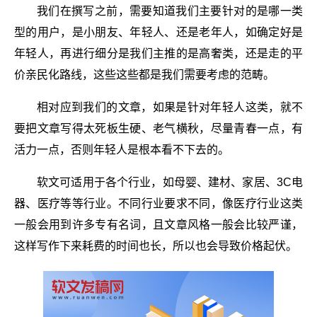
我们在撰写之前，需要知道我们主要针对的是哪一类
型的用户，是小朋友、年轻人、还是老年人，如确定好是
年轻人，再进行细分是我们主推的是高奢类，还是走的平
价亲民化路线，这些这些都是我们需要考虑的范畴。
相对应到我们的文章，如果是针对年轻人这类，就不
要把文章写得太死板生硬、老气横秋，尽量青春一点，有
活力一点，否则年轻人是根本看不下去的。
软文可适用于各个行业，如母婴、建材、家居、3C电
器、医疗等等行业。不同行业要求不同，像医疗行业这类
一般会用到许多专有名词，且文章风格一般会比较严谨，
这样写作下来耗费的时间也长，所以也会导致价格起伏。