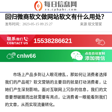
回归微商软文做网站软文有什么用处？
发布时间：2023-05-15 09:25:27
来源:软文管家
15538286621
cnlw66
市场上产品多到让人眼花缭乱，那如何让消费者选择
我们的产品呢？软文营销的主要目的就是打动消费者，让
她们产生深刻影响。面对互联网上冗杂的信息，我们的文
章要想破圈而出就需要有亮点，让消费者一眼能看到我们
的文章，从而实现流量转化。