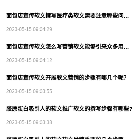
面包店宣传软文撰写医疗类软文需要注意哪些问题？
2023-05-15 09:04:29
面包店宣传软文怎么写营销软文能够引来众多用户下单？
2023-05-15 09:04:12
面包店宣传软文开展软文营销的步骤有哪几个呢？
2023-05-15 09:03:55
胶原蛋白吸引人的软文推广软文的撰写步骤有哪些?
2023-05-15 09:03:38