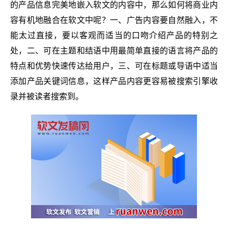
的产品信息完美地嵌入软文的内容中，那么如何将商业内
容有机地融合在软文中呢？一、广告内容要自然融入，不
能太过直接，要以客观而适当的口吻介绍产品的特别之
处，二、可在主题和结语中用最简单直接的语言将产品的
特点和优势快速传达给用户，三、可在标题或导语中适当
添加产品关键词信息，这样产品内容更容易被搜索引擎收
录并被读者搜索到。