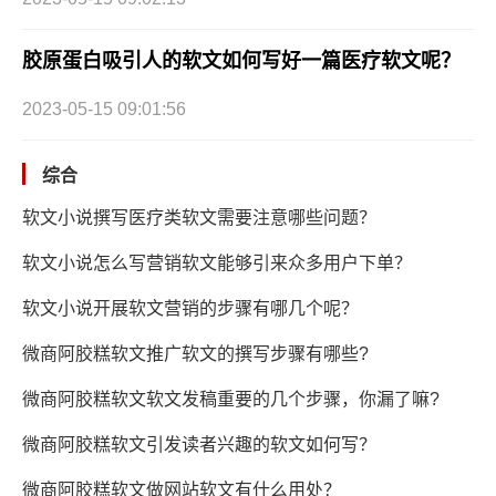
胶原蛋白吸引人的软文如何写好一篇医疗软文呢？
2023-05-15 09:01:56
综合
软文小说撰写医疗类软文需要注意哪些问题？
软文小说怎么写营销软文能够引来众多用户下单？
软文小说开展软文营销的步骤有哪几个呢？
微商阿胶糕软文推广软文的撰写步骤有哪些?
微商阿胶糕软文软文发稿重要的几个步骤，你漏了嘛?
微商阿胶糕软文引发读者兴趣的软文如何写？
微商阿胶糕软文做网站软文有什么用处？