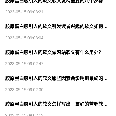
胶原蛋白吸引人的软文软文发稿重要的几个步骤，你漏了嘛?
2023-05-15 09:03:21
胶原蛋白吸引人的软文引发读者兴趣的软文如何写？
2023-05-15 09:03:04
胶原蛋白吸引人的软文做网站软文有什么用处？
2023-05-15 09:02:47
胶原蛋白吸引人的软文哪些因素会影响到最终的软文营销效果?
2023-05-15 09:02:30
胶原蛋白吸引人的软文怎样写出一篇好的营销软文？
2023-05-15 09:02:13