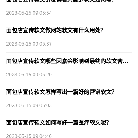
2023-05-15 09:05:54
面包店宣传软文做网站软文有什么用处？
2023-05-15 09:05:37
面包店宣传软文哪些因素会影响到最终的软文营销效果?
2023-05-15 09:05:20
面包店宣传软文怎样写出一篇好的营销软文？
2023-05-15 09:05:03
面包店宣传软文如何写好一篇医疗软文呢？
2023-05-15 09:04:46