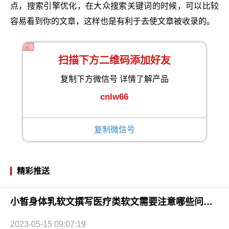
点，搜索引擎优化，在大众搜索关键词的时候，可以比较
容易看到你的文章，这样也是有利于去使文章被收录的。
广告
扫描下方二维码添加好友
复制下方微信号 详情了解产品
cnlw66
复制微信号
精彩推送
小皙身体乳软文撰写医疗类软文需要注意哪些问题？
2023-05-15 09:07:19