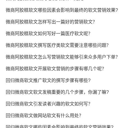
微商阿胶糕软文哪些因素会影响到最终的软文营销效果?
微商阿胶糕软文怎样写出一篇好的营销软文？
微商阿胶糕软文如何写好一篇医疗软文呢？
微商阿胶糕软文撰写医疗类软文需要注意哪些问题？
微商阿胶糕软文怎么写营销软文能够引来众多用户下单？
微商阿胶糕软文开展软文营销的步骤有哪几个呢？
回归微商软文推广软文的撰写步骤有哪些?
回归微商软文软文发稿重要的几个步骤，你漏了嘛?
回归微商软文引发读者兴趣的软文如何写？
回归微商软文做网站软文有什么用处？
回归微商软文哪些因素会影响到最终的软文营销效果?