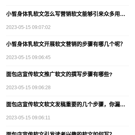
小皙身体乳软文怎么写营销软文能够引来众多用户下单？
2023-05-15 09:07:02
小皙身体乳软文开展软文营销的步骤有哪几个呢？
2023-05-15 09:06:45
面包店宣传软文推广软文的撰写步骤有哪些?
2023-05-15 09:06:28
面包店宣传软文软文发稿重要的几个步骤，你漏了嘛?
2023-05-15 09:06:11
面包店宣传软文引发读者兴趣的软文如何写？