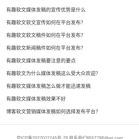
有趣软文媒体发稿的宣传优势是什么
有趣软文软文宣传如何在平台发布？
有趣软文软文稿件如何在平台发布？
有趣软文新闻稿件如何在平台发布？
有趣软文媒体发稿要注意的要点
有趣软文为什么媒体发稿这么受大众欢迎？
有趣软文媒体发稿怎么做才能迅速发稿
有趣软文媒体发稿效果不好
博客软文营销媒体发稿如何选择发布平台？
京ICP备2022022245号-78;联系我们8557298@qq.com