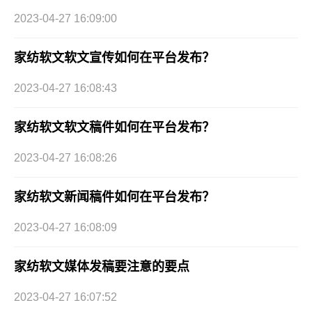
2023-04-27 16:09:00
家纺软文软文宣传如何在平台发布？
2023-04-27 16:08:43
家纺软文软文稿件如何在平台发布？
2023-04-27 16:08:26
家纺软文新闻稿件如何在平台发布？
2023-04-27 16:08:09
家纺软文媒体发稿要注意的要点
2023-04-27 16:07:52