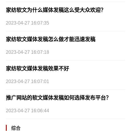
家纺软文为什么媒体发稿这么受大众欢迎？
2023-04-27 16:07:35
家纺软文媒体发稿怎么做才能迅速发稿
2023-04-27 16:07:18
家纺软文媒体发稿效果不好
2023-04-27 16:07:01
推广网站的软文媒体发稿如何选择发布平台？
2023-04-27 16:06:44
综合