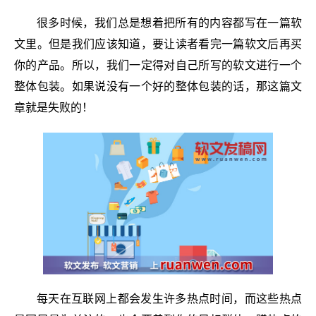
很多时候，我们总是想着把所有的内容都写在一篇软
文里。但是我们应该知道，要让读者看完一篇软文后再买
你的产品。所以，我们一定得对自己所写的软文进行一个
整体包装。如果说没有一个好的整体包装的话，那这篇文
章就是失败的！
每天在互联网上都会发生许多热点时间，而这些热点