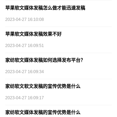
苹果软文媒体发稿怎么做才能迅速发稿
2023-04-27 16:10:08
苹果软文媒体发稿效果不好
2023-04-27 16:09:51
家纺软文媒体发稿如何选择发布平台？
2023-04-27 16:09:34
家纺软文软文发稿的宣传优势是什么
2023-04-27 16:09:17
家纺软文媒体发稿的宣传优势是什么