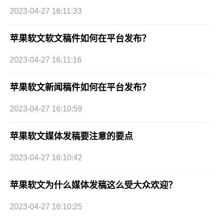
2023-04-27 16:11:33
苹果软文软文稿件如何在平台发布？
2023-04-27 16:11:16
苹果软文新闻稿件如何在平台发布？
2023-04-27 16:10:59
苹果软文媒体发稿要注意的要点
2023-04-27 16:10:42
苹果软文为什么媒体发稿这么受大众欢迎？
2023-04-27 16:10:25