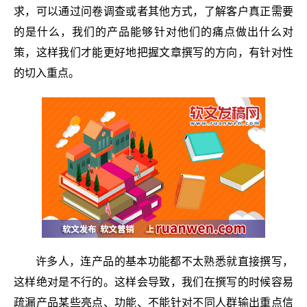
求，可以通过问卷调查或者其他方式，了解客户真正需要
的是什么，我们的产品能够针对他们的痛点做出什么对
策，这样我们才能更好地把握文章撰写的方向，有针对性
的切入重点。
许多人，连产品的基本功能都不太熟悉就直接撰写，
这样绝对是不行的。这样会导致，我们在撰写的时候容易
疏漏产品某些亮点、功能、不能针对不同人群输出重点信