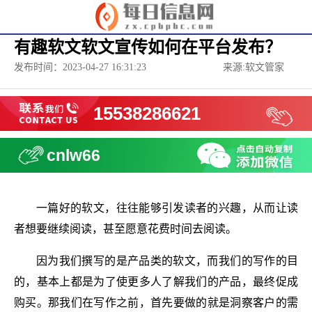
有趣软文软文宣传如何在平台发布？
发布时间：2023-04-27 16:31:23
来源:软文管家
15538286621
cnlw66
一篇好的软文，往往能够引发读者的兴趣，从而让读
者想要继续阅读，甚至愿意花费时间去阅读。
因为我们撰写的是产品类的软文，而我们的写作的目
的，基本上都是为了使更多人了解我们的产品，最终促成
购买。那我们在写作之前，首先要做的就是洞察客户的需