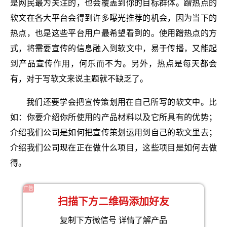
是网民最为关注的，也会覆盖到你的目标群体。蹭热点的
软文在各大平台会得到许多曝光推荐的机会，因为当下的
热点，也是这些平台用户最希望看到的。使用蹭热点的方
式，将需要宣传的信息融入到软文中，易于传播，又能起
到产品宣传作用，何乐而不为。另外，热点是每天都会
有，对于写软文来说主题就不缺乏了。
我们还要学会把宣传策划用在自己所写的软文中。比
如：你要介绍你所使用的产品材料以及它所具有的优势；
介绍我们公司是如何把宣传策划运用到自己的软文里去；
介绍我们公司现在正在做什么项目，这些项目是如何去做
得。
广告
扫描下方二维码添加好友
复制下方微信号 详情了解产品