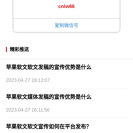
cnlw66
复制微信号
精彩推送
苹果软文软文发稿的宣传优势是什么
2023-04-27 16:12:07
苹果软文媒体发稿的宣传优势是什么
2023-04-27 16:11:50
苹果软文软文宣传如何在平台发布？