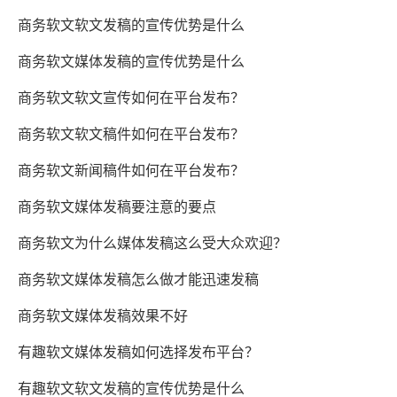
商务软文软文发稿的宣传优势是什么
商务软文媒体发稿的宣传优势是什么
商务软文软文宣传如何在平台发布？
商务软文软文稿件如何在平台发布？
商务软文新闻稿件如何在平台发布？
商务软文媒体发稿要注意的要点
商务软文为什么媒体发稿这么受大众欢迎？
商务软文媒体发稿怎么做才能迅速发稿
商务软文媒体发稿效果不好
有趣软文媒体发稿如何选择发布平台？
有趣软文软文发稿的宣传优势是什么