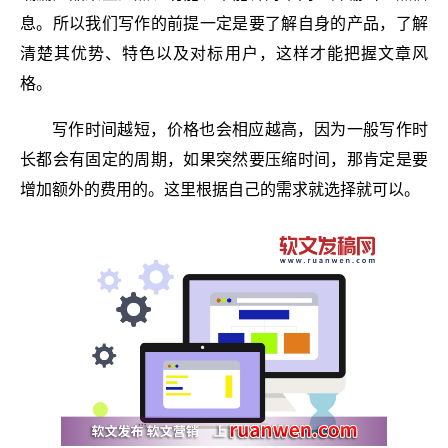
息。所以我们写作的前提一定是要了解自身的产品，了解
清楚其优势、特色以及对标用户，这样才能把握文章风
格。
写作时间越短，价格也会相应越高，因为一般写作时
长都会有固定的周期，如果突然要压缩时间，那肯定是要
增加额外的费用的。这里根据自己的需求就选择就可以。