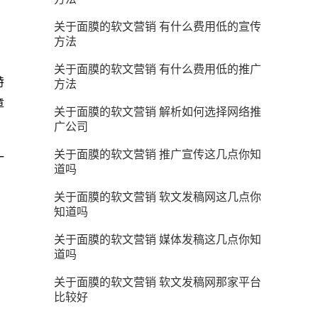
关于面膜的软文营销 有什么费用低的宣传
方法
关于面膜的软文营销 有什么费用低的推广
特
方法
章
关于面膜的软文营销 解析如何选择网络推
广公司
关于面膜的软文营销 推广宣传这几点你知
一
道吗
关于面膜的软文营销 软文发稿网这几点你
知道吗
关于面膜的软文营销 媒体发稿这几点你知
道吗
关于面膜的软文营销 软文发稿网那家平台
比较好