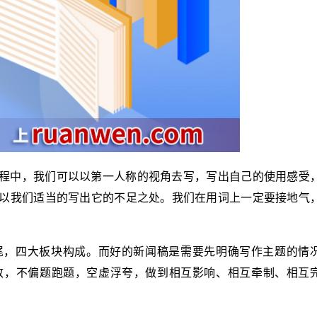
程中，我们可以以第一人称的视角去写，写出自己的使用感受
以我们适当的写出它的不足之处。我们在用词上一定要接地气
尾，四大板块构成。而好的新闻稿是需要先明确写作主题的情
致，不偏题跑题，空虚浮夸，做到相互影响、相互牵制、相互