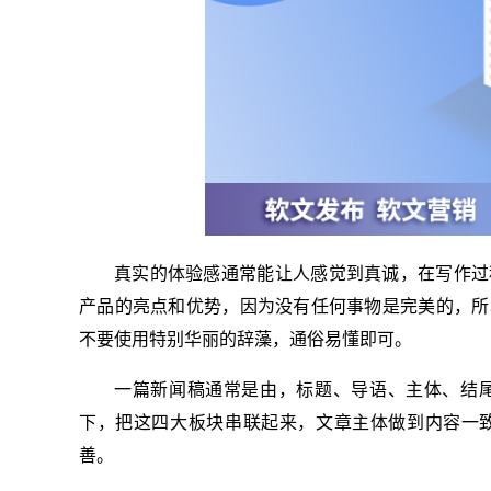
真实的体验感通常能让人感觉到真诚，在写作过
产品的亮点和优势，因为没有任何事物是完美的，所
不要使用特别华丽的辞藻，通俗易懂即可。
一篇新闻稿通常是由，标题、导语、主体、结
下，把这四大板块串联起来，文章主体做到内容一
善。