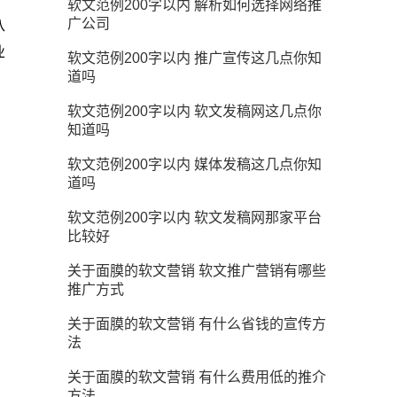
软文范例200字以内 解析如何选择网络推
广公司
八
业
软文范例200字以内 推广宣传这几点你知
道吗
软文范例200字以内 软文发稿网这几点你
知道吗
软文范例200字以内 媒体发稿这几点你知
道吗
软文范例200字以内 软文发稿网那家平台
比较好
关于面膜的软文营销 软文推广营销有哪些
推广方式
关于面膜的软文营销 有什么省钱的宣传方
法
关于面膜的软文营销 有什么费用低的推介
方法