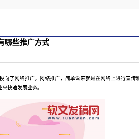
有哪些推广方式
投向了网络推广。网络推广，简单说来就是在网络上进行宣传
业来快速发展业务。