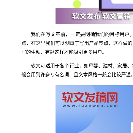
我们在写文章前，一定要明确我们的目标用户
点，在这里我们可以侧重于写出产品亮点，这样做的
写的生动、有趣这样才能吸引更多用户。
软文可适用于各个行业，如母婴、建材、家居、
般会用到许多专有名词，且文章风格一般会比较严谨