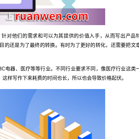
，针对他们的需求和可以为其提供的价值入手，从而写出产品
目的还是为了最终的转换。有时为了更好的转化，还需要把文
3C电器、医疗等等行业。不同行业要求不同，像医疗行业这类
，这样写作下来耗费的时间也长，所以也会导致价格起伏。