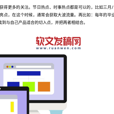
获得更多的关注。节日热点、时事热点都是可以的，比如三月
亮点，在这个时候，通常会获取大波流量。再比如：每年的毕
找到与自己产品适合的切入点，并把两者相结合。