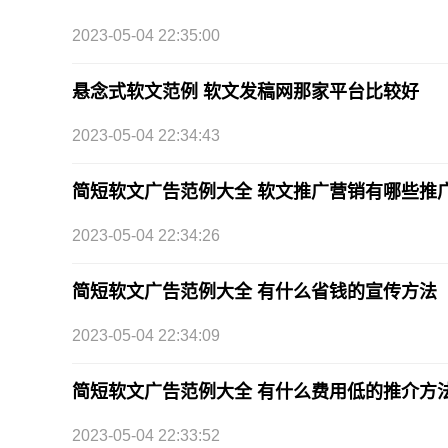
2023-05-04 22:35:00
悬念式软文范例 软文发稿网那家平台比较好
2023-05-04 22:34:43
简短软文广告范例大全 软文推广营销有哪些推
2023-05-04 22:34:26
简短软文广告范例大全 有什么省钱的宣传方法
2023-05-04 22:34:09
简短软文广告范例大全 有什么费用低的推介方
2023-05-04 22:33:52