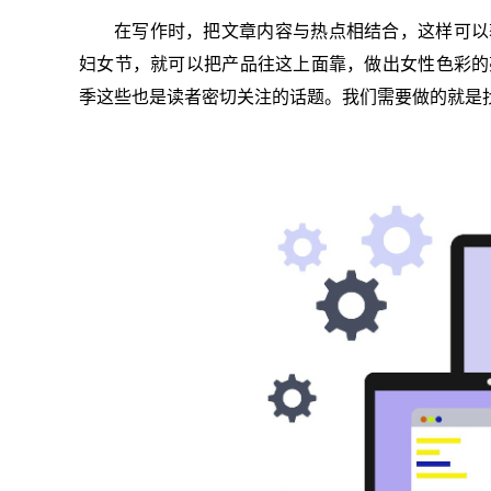
在写作时，把文章内容与热点相结合，这样可以
妇女节，就可以把产品往这上面靠，做出女性色彩的
季这些也是读者密切关注的话题。我们需要做的就是