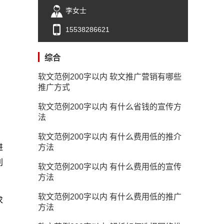
李女士
15538286621
综合
软文范例200字以内 软文推广营销有哪些
推广方式
软文范例200字以内 有什么省钱的宣传方
法
软文范例200字以内 有什么费用低的推介
方法
进
利
软文范例200字以内 有什么费用低的宣传
方法
软文范例200字以内 有什么费用低的推广
求
方法