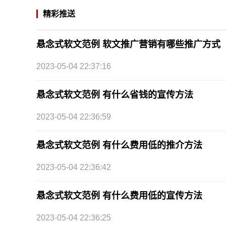
精彩推送
悬念式软文范例 软文推广营销有哪些推广方式
2023-05-04 22:37:16
悬念式软文范例 有什么省钱的宣传方法
2023-05-04 22:36:59
悬念式软文范例 有什么费用低的推介方法
2023-05-04 22:36:42
悬念式软文范例 有什么费用低的宣传方法
2023-05-04 22:36:25