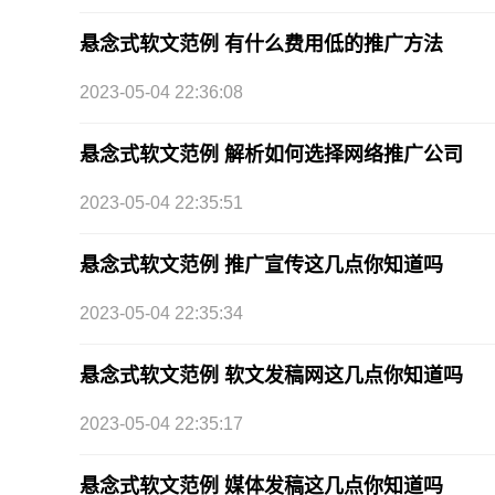
悬念式软文范例 有什么费用低的推广方法
2023-05-04 22:36:08
悬念式软文范例 解析如何选择网络推广公司
2023-05-04 22:35:51
悬念式软文范例 推广宣传这几点你知道吗
2023-05-04 22:35:34
悬念式软文范例 软文发稿网这几点你知道吗
2023-05-04 22:35:17
悬念式软文范例 媒体发稿这几点你知道吗