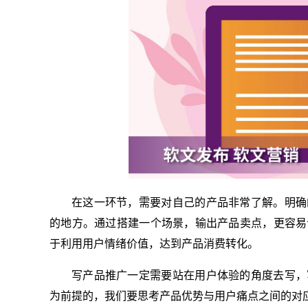
在这一环节，需要对自己的产品非常了解。明确
的地方。通过搭建一个场景，输出产品卖点，更容易
于利用用户情绪价值，达到产品消费转化。
写产品推广一定需要站在用户体验的角度去写，
为前提的，我们要思考产品优势与用户痛点之间的对