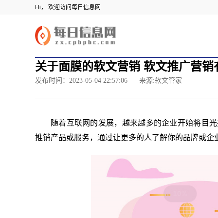
Hi， 欢迎访问每日信息网
关于面膜的软文营销 软文推广营销
发布时间：2023-05-04 22:57:06
来源:软文管家
随着互联网的发展，越来越多的企业开始将目光
推销产品或服务，通过让更多的人了解你的品牌或企