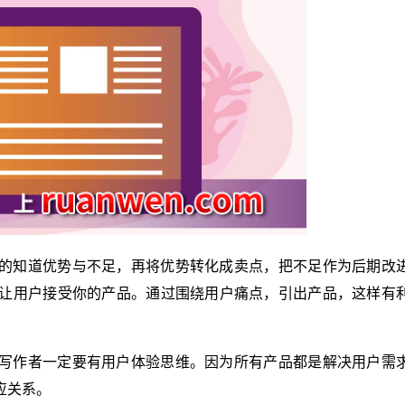
的知道优势与不足，再将优势转化成卖点，把不足作为后期改
让用户接受你的产品。通过围绕用户痛点，引出产品，这样有
写作者一定要有用户体验思维。因为所有产品都是解决用户需
应关系。