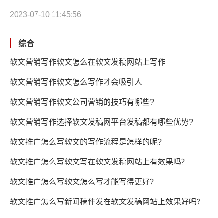
2023-07-10 11:45:56
综合
软文营销写作软文怎么在软文发稿网站上写作
软文营销写作软文怎么写作才会吸引人
软文营销写作软文公司营销的技巧有哪些?
软文营销写作选择软文发稿网平台发稿都有哪些优势?
软文推广怎么写软文的写作流程是怎样的呢？
软文推广怎么写软文写在软文发稿网站上有效果吗？
软文推广怎么写软文怎么写才能写得更好？
软文推广怎么写新闻稿件发在软文发稿网站上效果好吗？