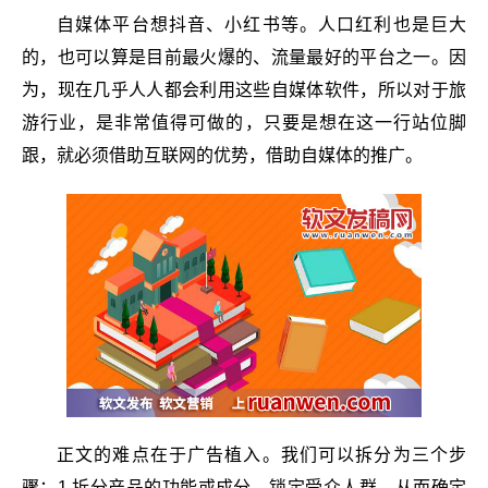
自媒体平台想抖音、小红书等。人口红利也是巨大
的，也可以算是目前最火爆的、流量最好的平台之一。因
为，现在几乎人人都会利用这些自媒体软件，所以对于旅
游行业，是非常值得可做的，只要是想在这一行站位脚
跟，就必须借助互联网的优势，借助自媒体的推广。
正文的难点在于广告植入。我们可以拆分为三个步
骤：1.拆分产品的功能或成分，锁定受众人群，从而确定