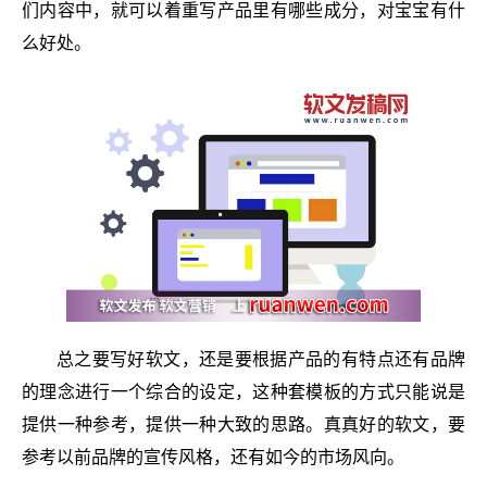
们内容中，就可以着重写产品里有哪些成分，对宝宝有什
么好处。
总之要写好软文，还是要根据产品的有特点还有品牌
的理念进行一个综合的设定，这种套模板的方式只能说是
提供一种参考，提供一种大致的思路。真真好的软文，要
参考以前品牌的宣传风格，还有如今的市场风向。