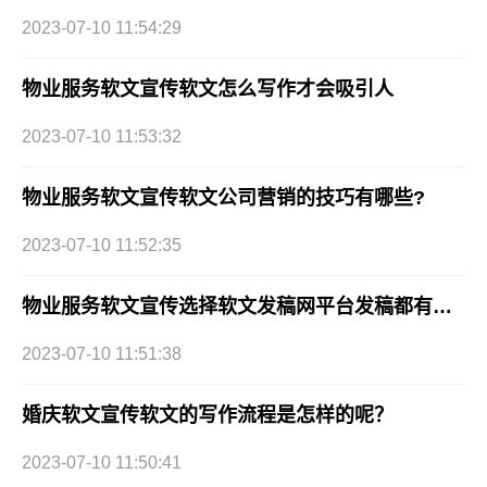
2023-07-10 11:54:29
物业服务软文宣传软文怎么写作才会吸引人
2023-07-10 11:53:32
物业服务软文宣传软文公司营销的技巧有哪些?
2023-07-10 11:52:35
物业服务软文宣传选择软文发稿网平台发稿都有哪些优势?
2023-07-10 11:51:38
婚庆软文宣传软文的写作流程是怎样的呢？
2023-07-10 11:50:41