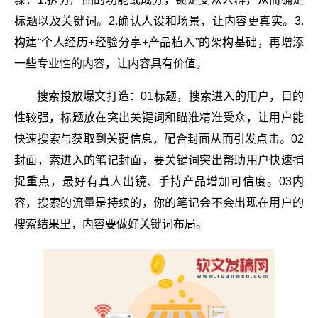
标题以及关键词。2.确认人设和场景，让内容更真实。3.
构建“个人经历+经验分享+产品植入”的架构基础，再增添
一些专业性的内容，让内容具有价值。
搜索投放爆文打造：01标题，搜索进入的用户，目的
性较强，标题放在突出关键词和瞄准精准受众，让用户能
快速搜索与获取到关键信息，配合封面从而引发点击。02
封面，索进入的笔记封面，要关键词突出帮助用户快速捕
捉重点，最好有真人出镜、手持产品增加可信度。03内
容，搜索的流量是持续的，你的笔记会不会出现在用户的
搜索结果里，内容要做好关键词布局。