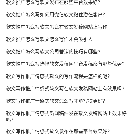
软文推广怎么写软文发布在那些平台效果好？
软文推广怎么写如何用微信软文粘住潜在客户？
软文推广怎么写软文怎么在软文发稿网站上写作
软文推广怎么写软文怎么写作才会吸引人
软文推广怎么写软文公司营销的技巧有哪些?
软文推广怎么写选择软文发稿网平台发稿都有哪些优势?
软文写作推广情感式软文的写作流程是怎样的呢？
软文写作推广情感式软文写在软文发稿网站上有效果吗？
软文写作推广情感式软文怎么写才能写得更好？
软文写作推广情感式新闻稿件发在软文发稿网站上效果好
吗？
软文写作推广情感式软文发布在那些平台效果好？