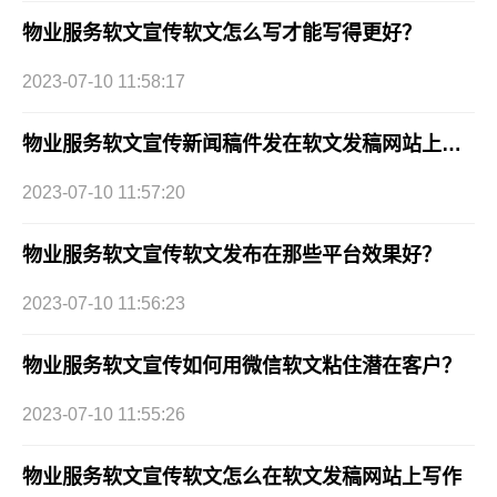
物业服务软文宣传软文怎么写才能写得更好？
2023-07-10 11:58:17
物业服务软文宣传新闻稿件发在软文发稿网站上效果好吗？
2023-07-10 11:57:20
物业服务软文宣传软文发布在那些平台效果好？
2023-07-10 11:56:23
物业服务软文宣传如何用微信软文粘住潜在客户？
2023-07-10 11:55:26
物业服务软文宣传软文怎么在软文发稿网站上写作