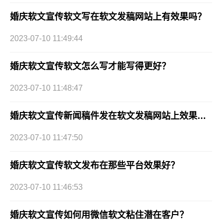
婚庆软文宣传软文写在软文发稿网站上有效果吗？
2023-07-10 11:49:44
婚庆软文宣传软文怎么写才能写得更好？
2023-07-10 11:48:47
婚庆软文宣传新闻稿件发在软文发稿网站上效果好吗？
2023-07-10 11:47:50
婚庆软文宣传软文发布在那些平台效果好？
2023-07-10 11:46:53
婚庆软文宣传如何用微信软文粘住潜在客户？