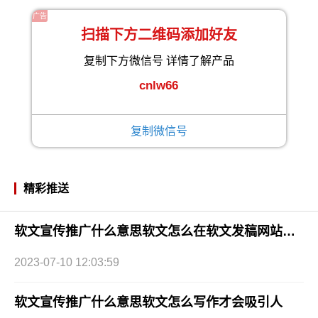
广告
扫描下方二维码添加好友
复制下方微信号 详情了解产品
cnlw66
复制微信号
精彩推送
软文宣传推广什么意思软文怎么在软文发稿网站上写作
2023-07-10 12:03:59
软文宣传推广什么意思软文怎么写作才会吸引人