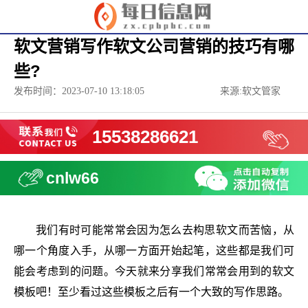
软文营销写作软文公司营销的技巧有哪
些?
发布时间：2023-07-10 13:18:05
来源:软文管家
15538286621
cnlw66
我们有时可能常常会因为怎么去构思软文而苦恼，从
哪一个角度入手，从哪一方面开始起笔，这些都是我们可
能会考虑到的问题。今天就来分享我们常常会用到的软文
模板吧！至少看过这些模板之后有一个大致的写作思路。