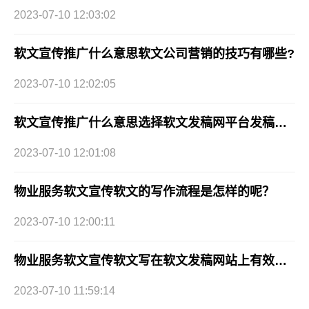
2023-07-10 12:03:02
软文宣传推广什么意思软文公司营销的技巧有哪些?
2023-07-10 12:02:05
软文宣传推广什么意思选择软文发稿网平台发稿都有哪些优势?
2023-07-10 12:01:08
物业服务软文宣传软文的写作流程是怎样的呢？
2023-07-10 12:00:11
物业服务软文宣传软文写在软文发稿网站上有效果吗？
2023-07-10 11:59:14