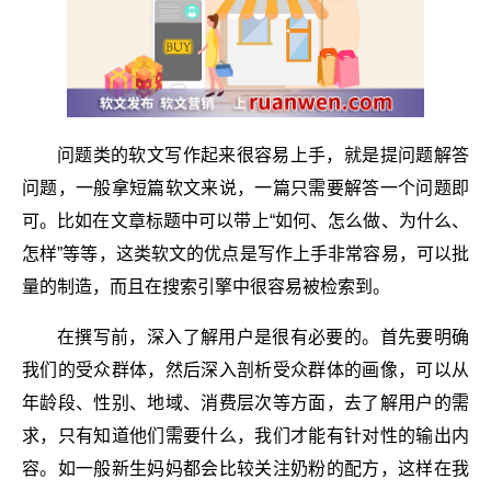
问题类的软文写作起来很容易上手，就是提问题解答
问题，一般拿短篇软文来说，一篇只需要解答一个问题即
可。比如在文章标题中可以带上“如何、怎么做、为什么、
怎样”等等，这类软文的优点是写作上手非常容易，可以批
量的制造，而且在搜索引擎中很容易被检索到。
在撰写前，深入了解用户是很有必要的。首先要明确
我们的受众群体，然后深入剖析受众群体的画像，可以从
年龄段、性别、地域、消费层次等方面，去了解用户的需
求，只有知道他们需要什么，我们才能有针对性的输出内
容。如一般新生妈妈都会比较关注奶粉的配方，这样在我