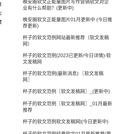
晚安圈软文正能量图片写作营销软文对企
台
业有什么帮助？(更新中)
大
晚安圈软文正能量图片01月更新中 (今日推
建
荐更新)
杯子的软文范例网站最新推荐（软文发稿
网）
杯子的软文范例(2023已更新/今日详情)-软
文发稿网
杯子的软文范例(最新消息) 〖软文发稿
网〗
杯子的软文范例〖软文发稿网〗_(更新中)
杯子的软文范例〖软文发稿网〗_01月最新
推荐
杯子的软文范例软文发稿网|(今日更新中)
杯子的软文范例经典软文01月最新推荐(更