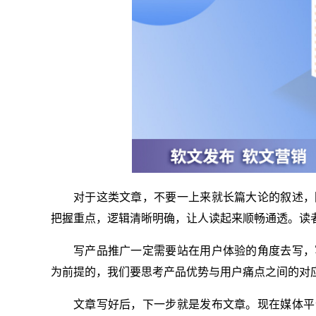
对于这类文章，不要一上来就长篇大论的叙述，
把握重点，逻辑清晰明确，让人读起来顺畅通透。读
写产品推广一定需要站在用户体验的角度去写，
为前提的，我们要思考产品优势与用户痛点之间的对
文章写好后，下一步就是发布文章。现在媒体平