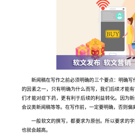
新闻稿在写作之前必须明确的三个要点：明确写作
的因素之一，只有明确为什么而写，我们后续才能有
们才能对症下药，更有利于后续的利益转化。因为新
会议类新闻稿等等。在写作前，一定要明确，否则偏
一般软文的撰写，都要求为原创。所以要求的字
也就会越高。