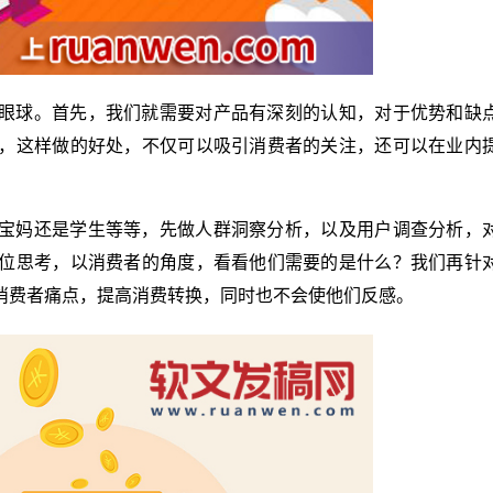
眼球。首先，我们就需要对产品有深刻的认知，对于优势和缺
，这样做的好处，不仅可以吸引消费者的关注，还可以在业内
宝妈还是学生等等，先做人群洞察分析，以及用户调查分析，
位思考，以消费者的角度，看看他们需要的是什么？我们再针
消费者痛点，提高消费转换，同时也不会使他们反感。