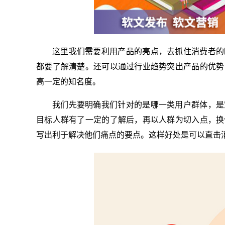
这里我们需要利用产品的亮点，去抓住消费者的
都要了解清楚。还可以通过行业趋势突出产品的优势
高一定的知名度。
我们先要明确我们针对的是哪一类用户群体，是
目标人群有了一定的了解后，再以人群为切入点，换
写出利于解决他们痛点的要点。这样好处是可以直击