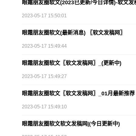
眼霜朋友圈软文(2023已更新/今日详情)-软文发
2023-05-17 15:50:01
眼霜朋友圈软文(最新消息) 〖软文发稿网〗
2023-05-17 15:49:44
眼霜朋友圈软文〖软文发稿网〗_(更新中)
2023-05-17 15:49:27
眼霜朋友圈软文〖软文发稿网〗_01月最新推荐
2023-05-17 15:49:10
眼霜朋友圈软文软文发稿网|(今日更新中)