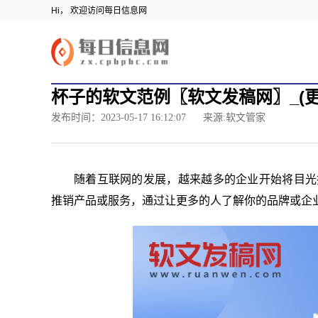
Hi， 欢迎访问每日信息网
杯子的软文范例〖软文发稿网〗_(更
发布时间：2023-05-17 16:12:07
来源:软文管家
随着互联网的发展，越来越多的企业开始将目光
推销产品或服务，通过让更多的人了解你的品牌或企