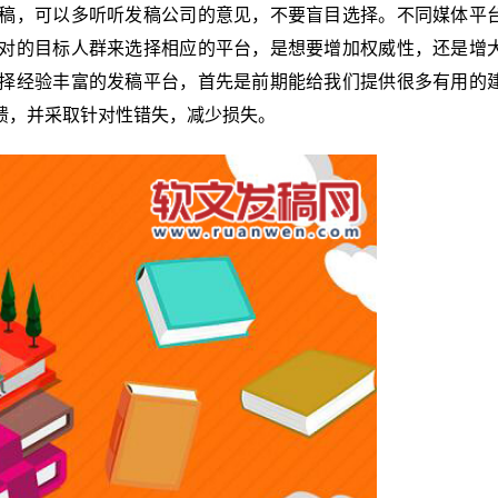
稿，可以多听听发稿公司的意见，不要盲目选择。不同媒体平
对的目标人群来选择相应的平台，是想要增加权威性，还是增
择经验丰富的发稿平台，首先是前期能给我们提供很多有用的
馈，并采取针对性错失，减少损失。