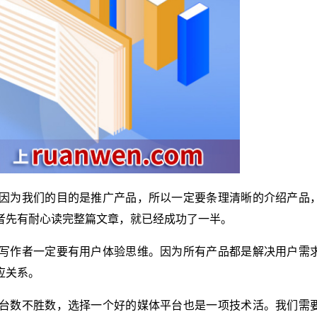
因为我们的目的是推广产品，所以一定要条理清晰的介绍产品
者先有耐心读完整篇文章，就已经成功了一半。
写作者一定要有用户体验思维。因为所有产品都是解决用户需
应关系。
台数不胜数，选择一个好的媒体平台也是一项技术活。我们需