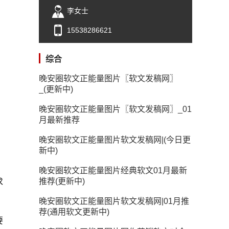
李女士
15538286621
综合
晚安圈软文正能量图片〖软文发稿网〗
_(更新中)
晚安圈软文正能量图片〖软文发稿网〗_01
月最新推荐
晚安圈软文正能量图片软文发稿网|(今日更
，
新中)
晚安圈软文正能量图片经典软文01月最新
推荐(更新中)
求
晚安圈软文正能量图片软文发稿网|01月推
荐(通用软文更新中)
要