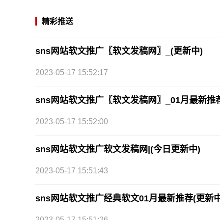
精彩推送
sns网站软文推广〖软文发稿网〗_(更新中)
2023-05-17 15:52:17
sns网站软文推广〖软文发稿网〗_01月最新推
2023-05-17 15:52:00
sns网站软文推广软文发稿网|(今日更新中)
2023-05-17 15:51:43
sns网站软文推广经典软文01月最新推荐(更新中
2023-05-17 15:51:26