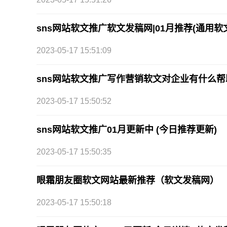
sns网站软文推广软文发稿网|01月推荐(通用软
2023-05-17 15:51:09
sns网站软文推广写作营销软文对企业有什么帮
2023-05-17 15:50:52
sns网站软文推广01月更新中 (今日推荐更新)
2023-05-17 15:50:35
眼霜朋友圈软文网站最新推荐（软文发稿网）
2023-05-17 15:50:18