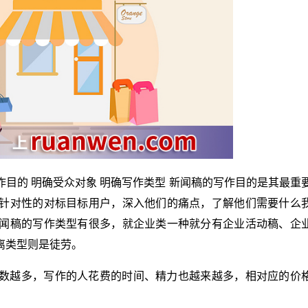
目的 明确受众对象 明确写作类型 新闻稿的写作目的是其最重
针对性的对标目标用户，深入他们的痛点，了解他们需要什么
闻稿的写作类型有很多，就企业类一种就分有企业活动稿、企
离类型则是徒劳。
数越多，写作的人花费的时间、精力也越来越多，相对应的价