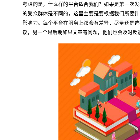
考虑的是，什么样的平台适合我们？如果是第一次发
的受众群体是不同的，这里主要是要根据我们所要针
影响力。每个平台在服务上都会有差异，尽量还是选
议，另一个是后期如果文章有问题，他们也会及时反